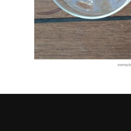
exemple 