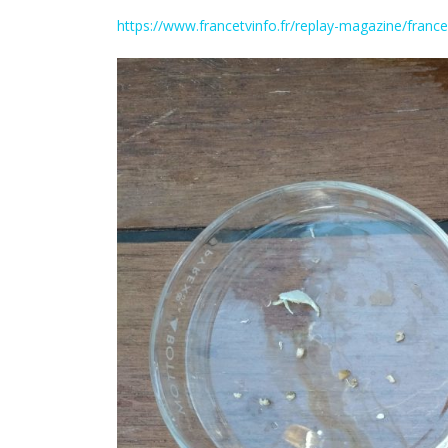
https://www.francetvinfo.fr/replay-magazine/fra