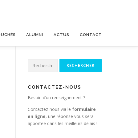
OUCHÉS
ALUMNI
ACTUS
CONTACT
Rechercher :
CONTACTEZ-NOUS
Besoin d’un renseignement ?
Contactez-nous via le
formulaire
en ligne
, une réponse vous sera
apportée dans les meilleurs délais !